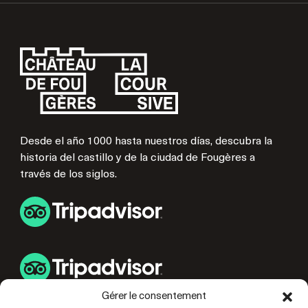
Desde el año 1000 hasta nuestros días, descubra la
historia del castillo y de la ciudad de Fougères a
través de los siglos.
Gérer le consentement