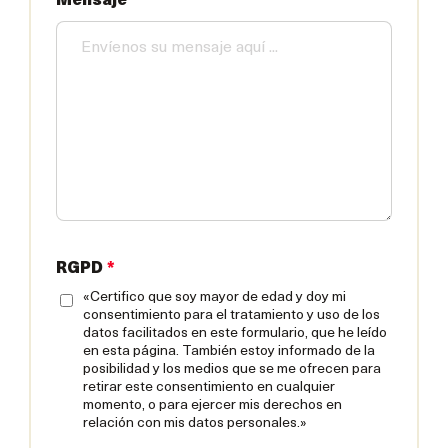
Mensaje
*
RGPD
*
«Certifico que soy mayor de edad y doy mi
consentimiento para el tratamiento y uso de los
datos facilitados en este formulario, que he leído
en esta página. También estoy informado de la
posibilidad y los medios que se me ofrecen para
retirar este consentimiento en cualquier
momento, o para ejercer mis derechos en
relación con mis datos personales.»