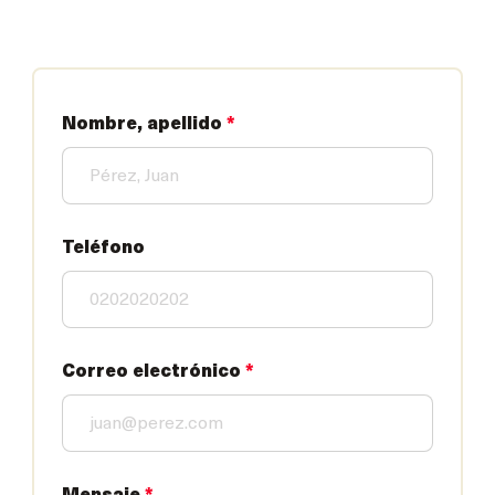
Nombre, apellido
*
Teléfono
Correo electrónico
*