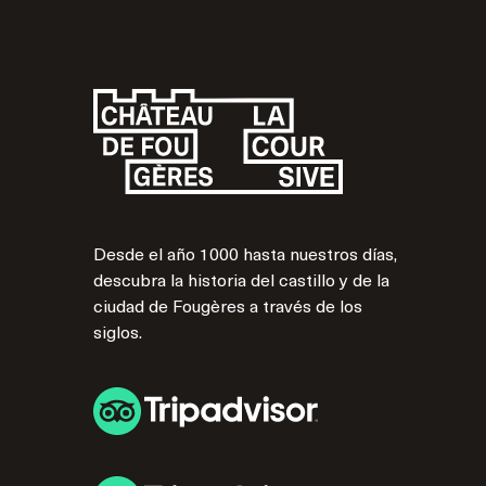
Desde el año 1000 hasta nuestros días,
descubra la historia del castillo y de la
ciudad de Fougères a través de los
siglos.