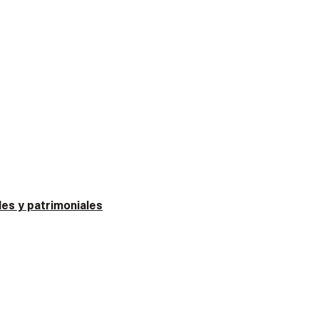
es y patrimoniales