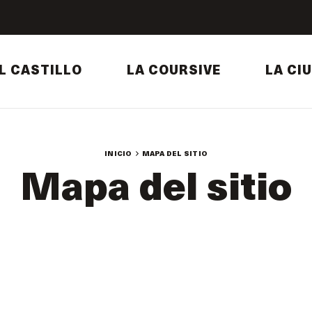
L CASTILLO
LA COURSIVE
LA CI
INICIO
MAPA DEL SITIO
Mapa del sitio