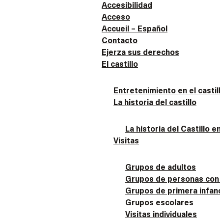
Accesibilidad
Acceso
Accueil – Español
Contacto
Ejerza sus derechos
El castillo
Entretenimiento en el castil
La historia del castillo
La historia del Castillo e
Visitas
Grupos de adultos
Grupos de personas con
Grupos de primera infan
Grupos escolares
Visitas individuales