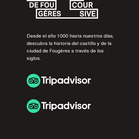
Desde el año 1000 hasta nuestros días,
descubra la historia del castillo y de la
ciudad de Fougères a través de los
siglos.