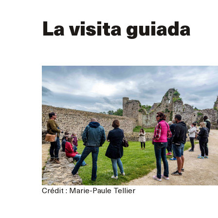
La visita guiada
Crédit : Marie-Paule Tellier