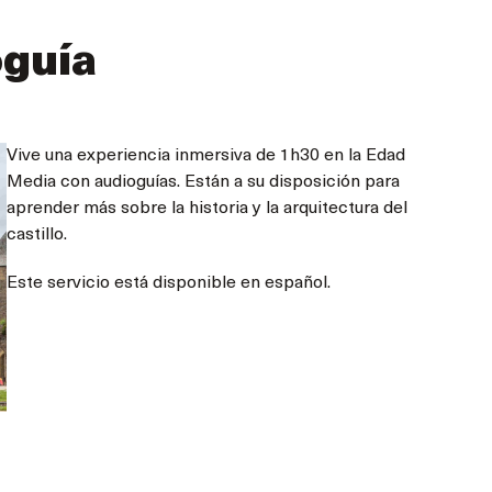
oguía
Vive una experiencia inmersiva de 1h30 en la Edad
Media con audioguías. Están a su disposición para
aprender más sobre la historia y la arquitectura del
castillo.
Este servicio está disponible en español.