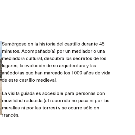
Sumérgese en la historia del castillo durante 45
minutos. Acompañado(a) por un mediador o una
mediadora cultural, descubra los secretos de los
lugares, la evolución de su arquitectura y las
anécdotas que han marcado los 1000 años de vida
de este castillo medieval.
La visita guiada es accesible para personas con
movilidad reducida (el recorrido no pasa ni por las
murallas ni por las torres) y se ocurre sólo en
francés.