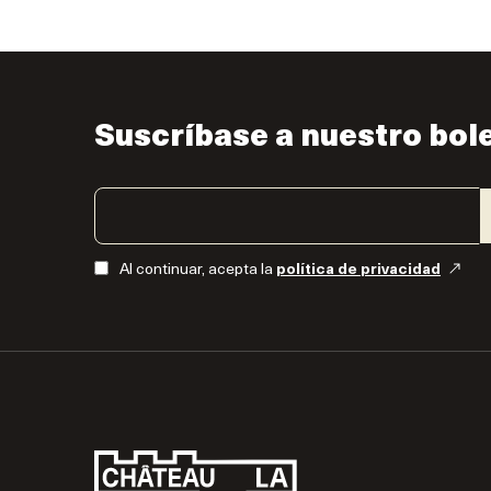
Suscríbase a nuestro bol
Al continuar, acepta la
política de privacidad