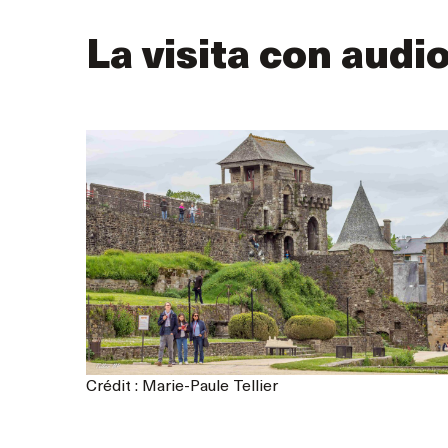
La visita con audi
Crédit : Marie-Paule Tellier