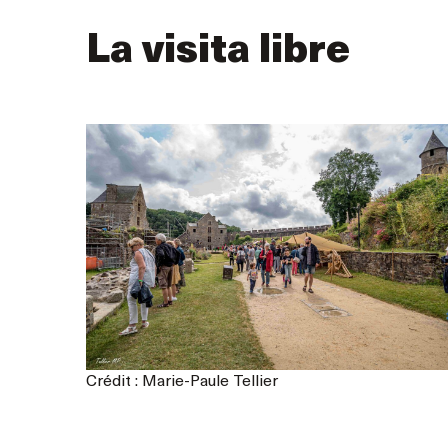
La visita libre
Crédit : Marie-Paule Tellier