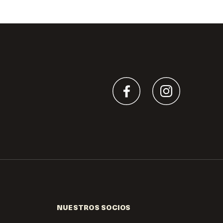
NUESTROS SOCIOS