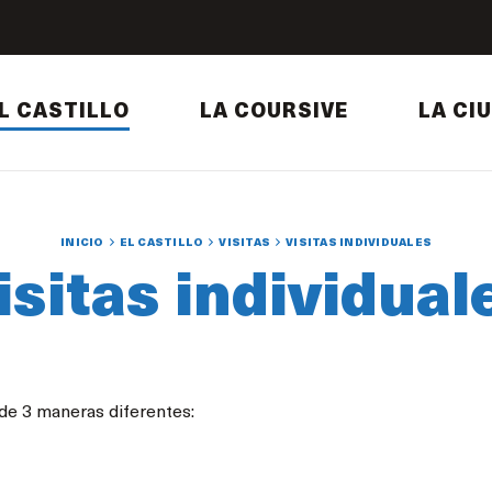
L CASTILLO
LA COURSIVE
LA CI
INICIO
EL CASTILLO
VISITAS
VISITAS INDIVIDUALES
isitas individual
de 3 maneras diferentes: