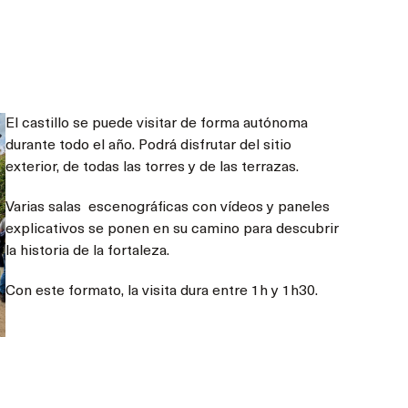
El castillo se puede visitar de forma autónoma
durante todo el año. Podrá disfrutar del sitio
exterior, de todas las torres y de las terrazas.
Varias salas escenográficas con vídeos y paneles
explicativos se ponen en su camino para descubrir
la historia de la fortaleza.
Con este formato, la visita dura entre 1h y 1h30.