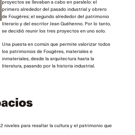
proyectos se llevaban a cabo en paralelo: el
primero alrededor del pasado industrial y obrero
de Fougères; el segundo alrededor del patrimonio
literario y del escritor Jean Guéhenno. Por lo tanto,
se decidió reunir los tres proyectos en uno solo.
Una puesta en común que permite valorizar todos
los patrimonios de Fougères, materiales e
inmateriales, desde la arquitectura hasta la
literatura, pasando por la historia industrial.
pacios
 niveles para resaltar la cultura y el patrimonio que