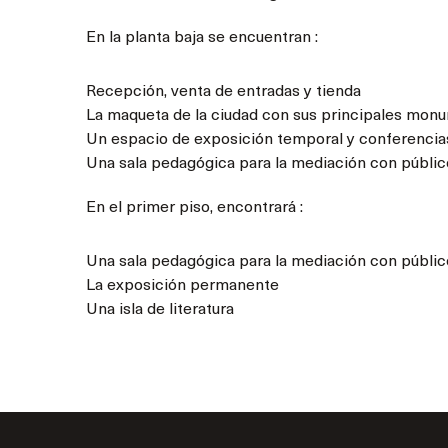
En la planta baja se encuentran :
Recepción, venta de entradas y tienda
La maqueta de la ciudad con sus principales monu
Un espacio de exposición temporal y conferencia
Una sala pedagógica para la mediación con públic
En el primer piso, encontrará :
Una sala pedagógica para la mediación con públic
La exposición permanente
Una isla de literatura