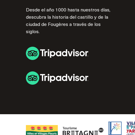
Desde el año 1000 hasta nuestros días,
descubra la historia del castillo y de la
ciudad de Fougères a través de los
siglos.