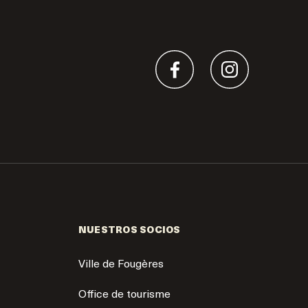
NUESTROS SOCIOS
Ville de Fougères
Office de tourisme