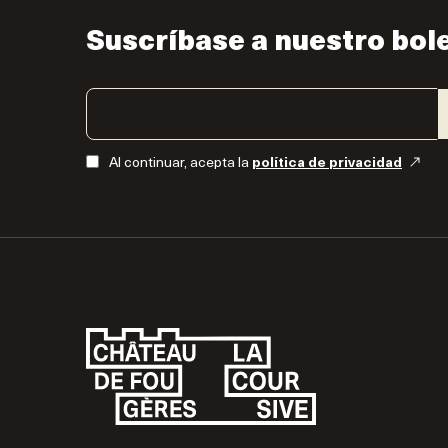
Suscríbase a nuestro bol
Al continuar, acepta la
política de privacidad