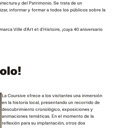
tectura y del Patrimonio. Se trata de un
ar, informar y formar a todos los públicos sobre la
rca Ville d’Art et d’Histoire, ¡cuya 40 aniversario
olo!
La Coursive ofrece a los visitantes una inmersión
en la historia local, presentando un recorrido de
descubrimiento cronológico, exposiciones y
animaciones temáticas. En el momento de la
reflexión para su implantación, otros dos