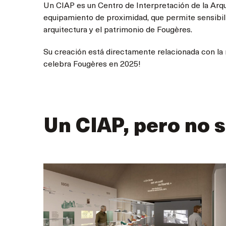
Un CIAP es un Centro de Interpretación de la Arqui
equipamiento de proximidad, que permite sensibiliz
arquitectura y el patrimonio de Fougères.
Su creación está directamente relacionada con la ma
celebra Fougères en 2025!
Un CIAP, pero no s