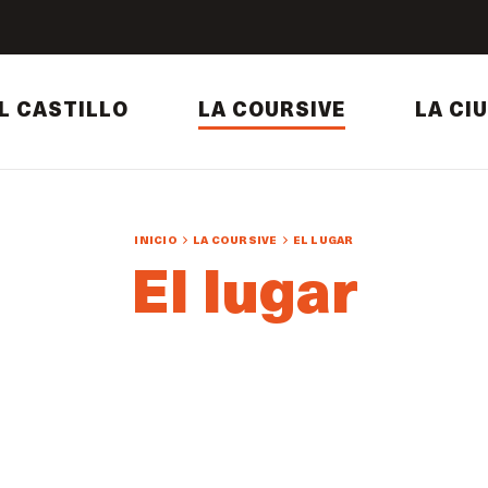
L CASTILLO
LA COURSIVE
LA CI
INICIO
LA COURSIVE
EL LUGAR
El lugar