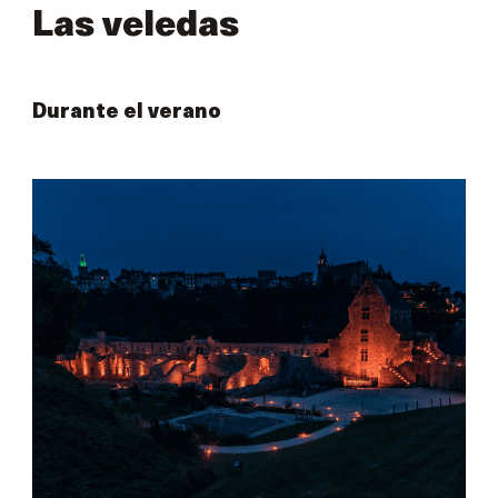
Las veledas
Durante el verano