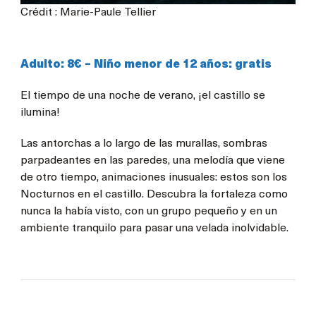
Crédit : Marie-Paule Tellier
Adulto: 8€ – Niño menor de 12 años: gratis
El tiempo de una noche de verano, ¡el castillo se
ilumina!
Las antorchas a lo largo de las murallas, sombras
parpadeantes en las paredes, una melodía que viene
de otro tiempo, animaciones inusuales: estos son los
Nocturnos en el castillo. Descubra la fortaleza como
nunca la había visto, con un grupo pequeño y en un
ambiente tranquilo para pasar una velada inolvidable.