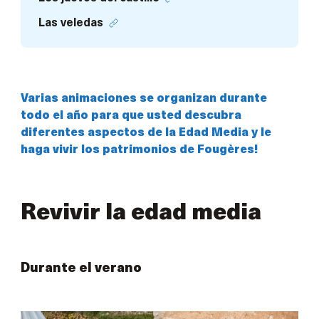
Las veledas
Varias animaciones se organizan durante
todo el año para que usted descubra
diferentes aspectos de la Edad Media y le
haga vivir los patrimonios de Fougères!
Revivir la edad media
Durante el verano