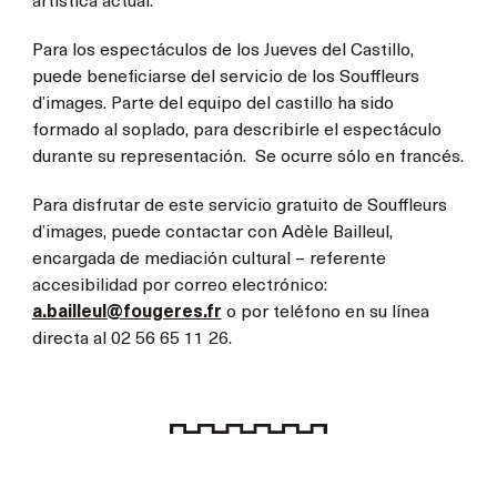
artística actual.
Para los espectáculos de los Jueves del Castillo,
puede beneficiarse del servicio de los Souffleurs
d’images. Parte del equipo del castillo ha sido
formado al soplado, para describirle el espectáculo
durante su representación. Se ocurre sólo en francés.
Para disfrutar de este servicio gratuito de Souffleurs
d’images, puede contactar con Adèle Bailleul,
encargada de mediación cultural – referente
accesibilidad por correo electrónico:
a.bailleul@fougeres.fr
o por teléfono en su línea
directa al 02 56 65 11 26.