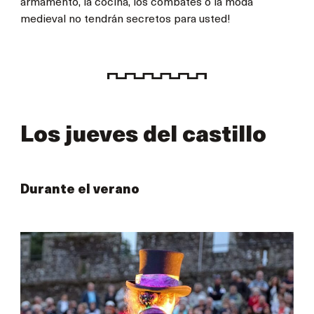
armamento, la cocina, los combates o la moda
medieval no tendrán secretos para usted!
Los jueves del castillo
Durante el verano