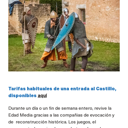
Tarifas habituales de una entrada al Castillo,
disponibles
aquí
Durante un día o un fin de semana entero, revive la
Edad Media gracias a las compañias de evocación y
de reconstrucción histórica. Los juegos, el