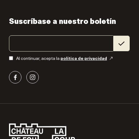
Suscríbase a nuestro boletín
Al continuar, acepta la
política de privacidad