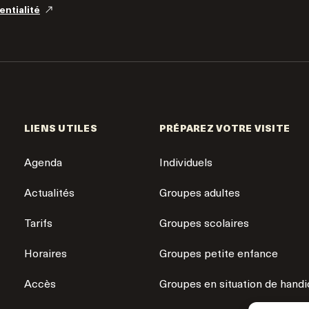
entialité
LIENS UTILES
PRÉPAREZ VOTRE VISITE
Agenda
Individuels
Actualités
Groupes adultes
Tarifs
Groupes scolaires
Horaires
Groupes petite enfance
Accès
Groupes en situation de hand