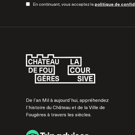
En continuant, vous acceptez la
politique de confid
De l’an Mil à aujourd’hui, appréhendez
l’histoire du Château et de la Ville de
Fougères à travers les siècles.