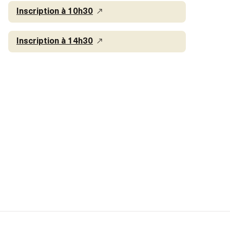
Inscription à 10h30
Inscription à 14h30