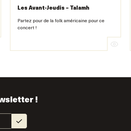
Les Avant-Jeudis – Talamh
Partez pour de la folk américaine pour ce
concert !
wsletter !