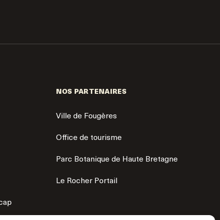
NOS PARTENAIRES
Ville de Fougères
Office de tourisme
Parc Botanique de Haute Bretagne
Le Rocher Portail
icap