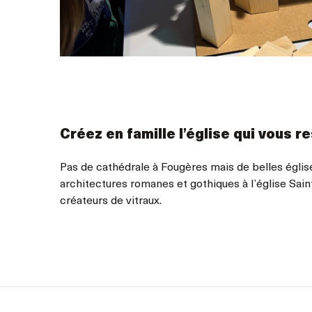
Créez en famille l’église qui vous r
Pas de cathédrale à Fougères mais de belles églis
architectures romanes et gothiques à l’église Sai
créateurs de vitraux.