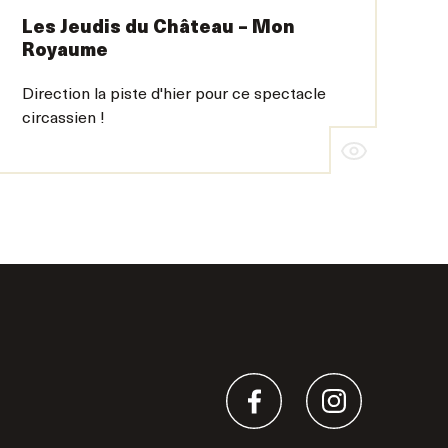
Les Jeudis du Château – Mon
Royaume
Direction la piste d'hier pour ce spectacle
circassien !