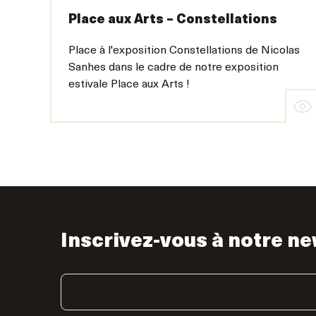
Place aux Arts – Constellations
Place à l'exposition Constellations de Nicolas
Sanhes dans le cadre de notre exposition
estivale Place aux Arts !
Inscrivez-vous à notre ne