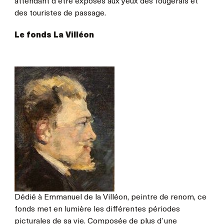
attendant d’être exposés aux yeux des fougerais et
des touristes de passage.
Le fonds La Villéon
Dédié à Emmanuel de la Villéon, peintre de renom, ce
fonds met en lumière les différentes périodes
picturales de sa vie. Composée de plus d’une