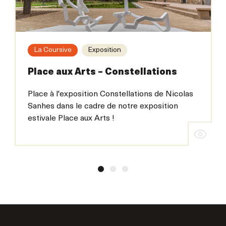
La Coursive
Exposition
Place aux Arts – Constellations
Place à l'exposition Constellations de Nicolas
Sanhes dans le cadre de notre exposition
estivale Place aux Arts !