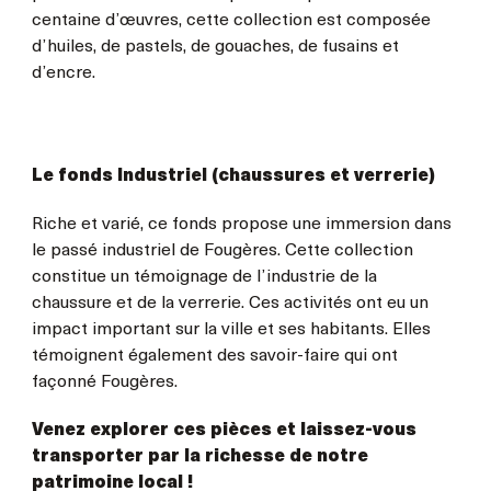
centaine d’œuvres, cette collection est composée
d’huiles, de pastels, de gouaches, de fusains et
d’encre.
Le fonds Industriel (chaussures et verrerie)
Riche et varié, ce fonds propose une immersion dans
le passé industriel de Fougères. Cette collection
constitue un témoignage de l’industrie de la
chaussure et de la verrerie. Ces activités ont eu un
impact important sur la ville et ses habitants. Elles
témoignent également des savoir-faire qui ont
façonné Fougères.
Venez explorer ces pièces et laissez-vous
transporter par la richesse de notre
patrimoine local !