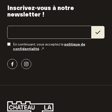
Inscrivez-vous à notre
newsletter !
En continuant, vous acceptez la
politique de
confidentialité