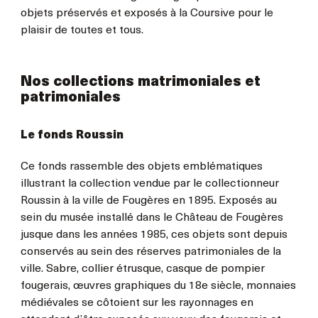
objets préservés et exposés à la Coursive pour le
plaisir de toutes et tous.
Nos collections matrimoniales et
patrimoniales
Le fonds Roussin
Ce fonds rassemble des objets emblématiques
illustrant la collection vendue par le collectionneur
Roussin à la ville de Fougères en 1895. Exposés au
sein du musée installé dans le Château de Fougères
jusque dans les années 1985, ces objets sont depuis
conservés au sein des réserves patrimoniales de la
ville. Sabre, collier étrusque, casque de pompier
fougerais, œuvres graphiques du 18e siècle, monnaies
médiévales se côtoient sur les rayonnages en