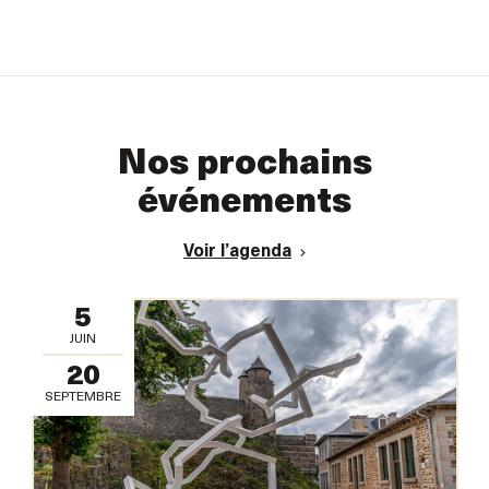
Nos prochains
événements
Voir l’agenda
5
JUIN
20
SEPTEMBRE