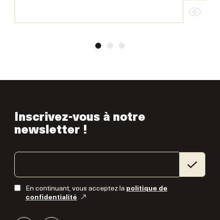
Inscrivez-vous à notre
newsletter !
En continuant, vous acceptez la
politique de
confidentialité