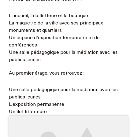
L’accueil, la billetterie et la boutique
La maquette de la ville avec ses principaux
monuments et quartiers
Un espace d’exposition temporaire et de
conférences
Une salle pédagogique pour la médiation avec les
publics jeunes
Au premier étage, vous retrouvez :
Une salle pédagogique pour la médiation avec les
publics jeunes
L’exposition permanente
Un îlot littérature