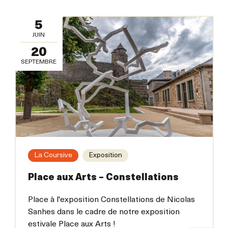
5
JUIN
20
SEPTEMBRE
La Coursive
Exposition
Place aux Arts – Constellations
Place à l'exposition Constellations de Nicolas
Sanhes dans le cadre de notre exposition
estivale Place aux Arts !