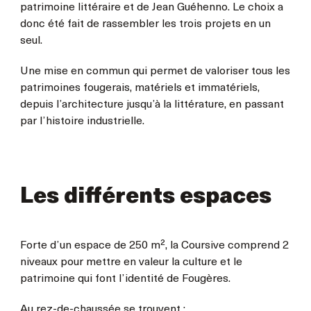
patrimoine littéraire et de Jean Guéhenno. Le choix a
donc été fait de rassembler les trois projets en un
seul.
Une mise en commun qui permet de valoriser tous les
patrimoines fougerais, matériels et immatériels,
depuis l’architecture jusqu’à la littérature, en passant
par l’histoire industrielle.
Les différents espaces
Forte d’un espace de 250 m², la Coursive comprend 2
niveaux pour mettre en valeur la culture et le
patrimoine qui font l’identité de Fougères.
Au rez-de-chaussée se trouvent :