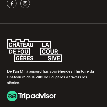
De l’an Mil à aujourd’hui, appréhendez l’histoire du
Château et de la Ville de Fougères à travers les
siècles.