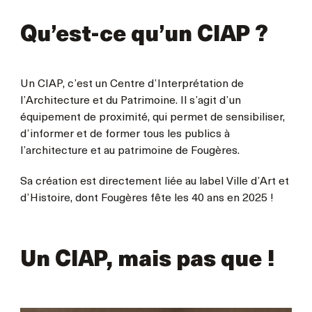
Qu’est-ce qu’un CIAP ?
Un CIAP, c’est un Centre d’Interprétation de
l’Architecture et du Patrimoine. Il s’agit d’un
équipement de proximité, qui permet de sensibiliser,
d’informer et de former tous les publics à
l’architecture et au patrimoine de Fougères.
Sa création est directement liée au label Ville d’Art et
d’Histoire, dont Fougères fête les 40 ans en 2025 !
Un CIAP, mais pas que !