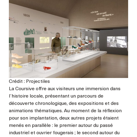
Crédit : Projectiles
La Coursive offre aux visiteurs une immersion dans
l’histoire locale, présentant un parcours de
découverte chronologique, des expositions et des
animations thématiques. Au moment de la réflexion
pour son implantation, deux autres projets étaient
menés en parallèle : le premier autour du passé
industriel et ouvrier fougerais ; le second autour du