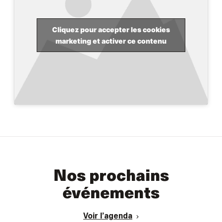
Cliquez pour accepter les cookies
marketing et activer ce contenu
Nos prochains
événements
Voir l’agenda