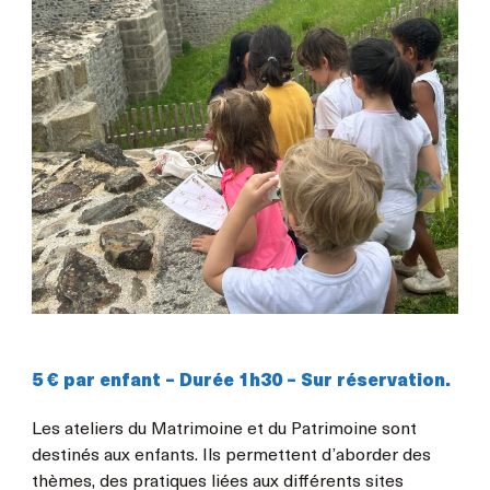
5 € par enfant – Durée 1h30 – Sur réservation.
Les ateliers du Matrimoine et du Patrimoine sont
destinés aux enfants. Ils permettent d’aborder des
thèmes, des pratiques liées aux différents sites