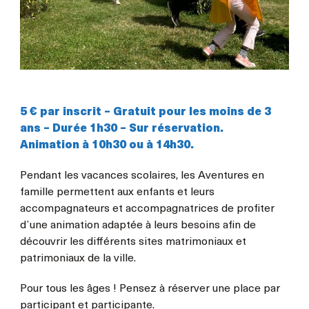
5 € par inscrit – Gratuit pour les moins de 3
ans – Durée 1h30 – Sur réservation.
Animation à 10h30 ou à 14h30.
Pendant les vacances scolaires, les Aventures en
famille permettent aux enfants et leurs
accompagnateurs et accompagnatrices de profiter
d’une animation adaptée à leurs besoins afin de
découvrir les différents sites matrimoniaux et
patrimoniaux de la ville.
Pour tous les âges ! Pensez à réserver une place par
participant et participante.