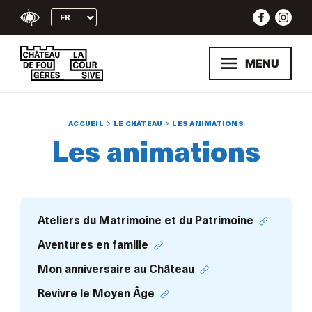
Skip
to
content
MENU
ACCUEIL
LE CHÂTEAU
LES ANIMATIONS
Les animations
Ateliers du Matrimoine et du Patrimoine
Aventures en famille
Mon anniversaire au Château
Revivre le Moyen Âge