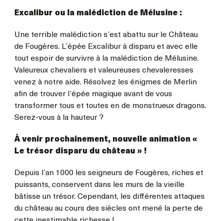
Excalibur ou la malédiction de Mélusine :
Une terrible malédiction s’est abattu sur le Château
de Fougères. L’épée Excalibur à disparu et avec elle
tout espoir de survivre à la malédiction de Mélusine.
Valeureux chevaliers et valeureuses chevaleresses
venez à notre aide. Résolvez les énigmes de Merlin
afin de trouver l’épée magique avant de vous
transformer tous et toutes en de monstrueux dragons.
Serez-vous à la hauteur ?
À venir prochainement, nouvelle animation «
Le trésor disparu du château » !
Depuis l’an 1000 les seigneurs de Fougères, riches et
puissants, conservent dans les murs de la vieille
bâtisse un trésor. Cependant, les différentes attaques
du château au cours des siècles ont mené la perte de
cette inestimable richesse !