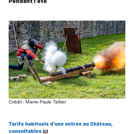
Pendant l’été
Crédit : Marie-Paule Tellier
Tarifs habituels d’une entrée au Château,
consultables
ici