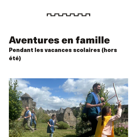
Aventures en famille
Pendant les vacances scolaires (hors
été)