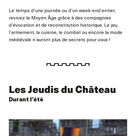
Le temps d’une journée ou d’un week-end entier,
revivez le Moyen Âge grâce à des compagnies
d’évocation et de reconstitution historique. Le jeu,
l’armement, la cuisine, le combat ou encore la mode
médiévale n’auront plus de secrets pour vous !
Les Jeudis du Château
Durant l’été