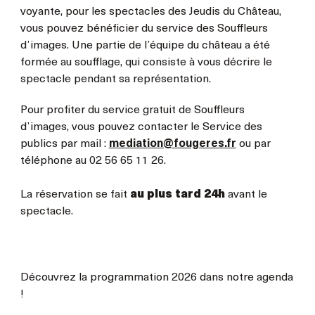
voyante, pour les spectacles des Jeudis du Château,
vous pouvez bénéficier du service des Souffleurs
d’images. Une partie de l’équipe du château a été
formée au soufflage, qui consiste à vous décrire le
spectacle pendant sa représentation.
Pour profiter du service gratuit de Souffleurs
d’images, vous pouvez contacter le Service des
publics par mail :
mediation@fougeres.fr
ou par
téléphone au 02 56 65 11 26.
La réservation se fait
au plus tard 24h
avant le
spectacle.
Découvrez la programmation 2026 dans notre agenda
!