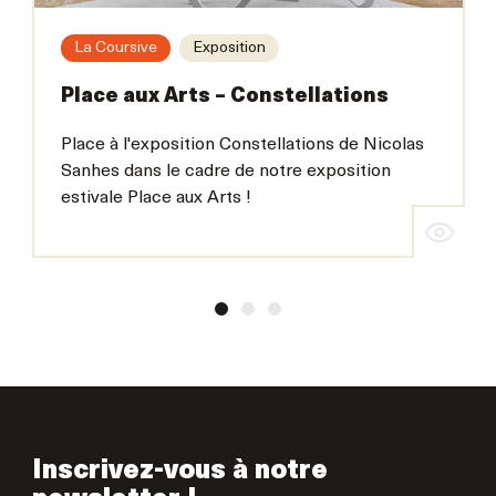
La Coursive
Exposition
Place aux Arts – Constellations
Place à l'exposition Constellations de Nicolas
Sanhes dans le cadre de notre exposition
estivale Place aux Arts !
Inscrivez-vous à notre