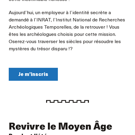
Aujourd’hui, un employeur à l’identité secrète a
demandé à l’INRAT, l’Institut National de Recherches
Archéologiques Temporelles, de la retrouver ! Vous
êtes les archéologues choisis pour cette mission.
Oserez-vous traverser les siècles pour résoudre les
mystères du trésor disparu !?
Je m’inscris
Revivre le Moyen Âge