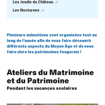
Les Jeudis du Château
Les Nocturnes
Plusieurs animations sont organisées tout au
long de l’année afin de vous faire découvrir
différents aspects du Moyen Âge et de vous
faire vivre les patrimoines fougerais !
Ateliers du Matrimoine
et du Patrimoine
Pendant les vacances scolaires