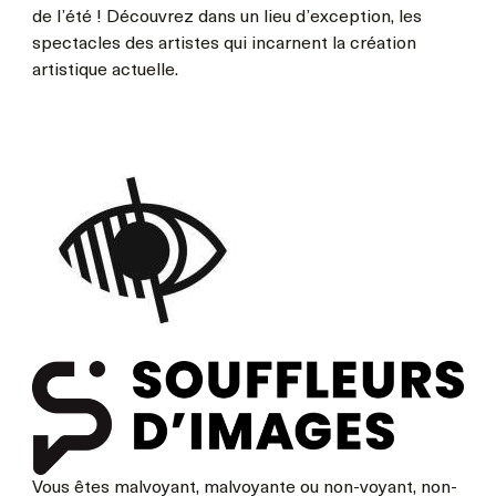
de l’été ! Découvrez dans un lieu d’exception, les
spectacles des artistes qui incarnent la création
artistique actuelle.
Vous êtes malvoyant, malvoyante ou non-voyant, non-