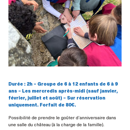
Durée : 2h – Groupe de 6 à 12 enfants de 6 à 9
ans – L
es mercredis après-midi (sauf janvier,
février, juillet et août) – Sur réservation
uniquement.
Forfait de 80€.
Possibilité de prendre le goûter d’anniversaire dans
une salle du château (à la charge de la famille).