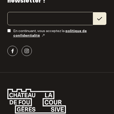
newsletter !
En continuant, vous acceptez la
politique de
confidentialité