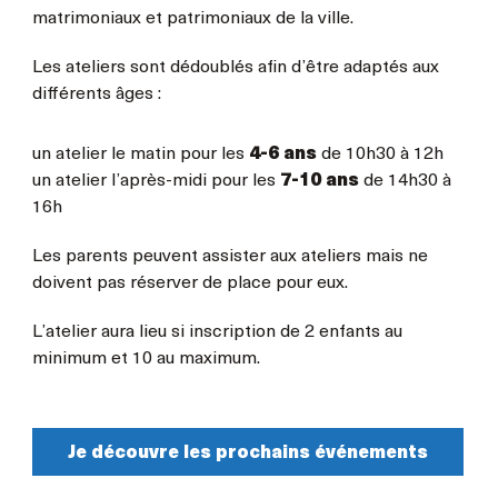
matrimoniaux et patrimoniaux de la ville.
Les ateliers sont dédoublés afin d’être adaptés aux
différents âges :
un atelier le matin pour les
4-6 ans
de 10h30 à 12h
un atelier l’après-midi pour les
7-10 ans
de 14h30 à
16h
Les parents peuvent assister aux ateliers mais ne
doivent pas réserver de place pour eux.
L’atelier aura lieu si inscription de 2 enfants au
minimum et 10 au maximum.
Je découvre les prochains événements