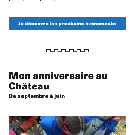
Je découvre les prochains événements
Mon anniversaire au
Château
De septembre à juin