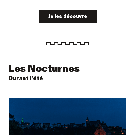
Je les découvre
Les Nocturnes
Durant l’été