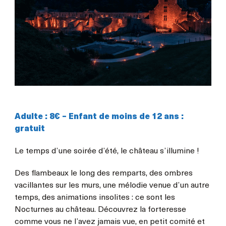
Adulte : 8€ – Enfant de moins de 12 ans :
gratuit
Le temps d’une soirée d’été, le château s’illumine !
Des flambeaux le long des remparts, des ombres
vacillantes sur les murs, une mélodie venue d’un autre
temps, des animations insolites : ce sont les
Nocturnes au château. Découvrez la forteresse
comme vous ne l’avez jamais vue, en petit comité et