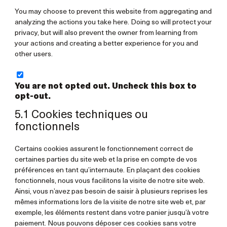
You may choose to prevent this website from aggregating and
analyzing the actions you take here. Doing so will protect your
privacy, but will also prevent the owner from learning from
your actions and creating a better experience for you and
other users.
You are not opted out. Uncheck this box to
opt-out.
5.1 Cookies techniques ou
fonctionnels
Certains cookies assurent le fonctionnement correct de
certaines parties du site web et la prise en compte de vos
préférences en tant qu’internaute. En plaçant des cookies
fonctionnels, nous vous facilitons la visite de notre site web.
Ainsi, vous n’avez pas besoin de saisir à plusieurs reprises les
mêmes informations lors de la visite de notre site web et, par
exemple, les éléments restent dans votre panier jusqu’à votre
paiement. Nous pouvons déposer ces cookies sans votre