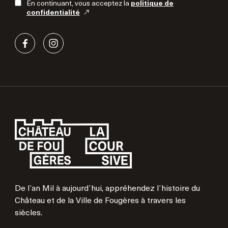
En continuant, vous acceptez la
politique de
confidentialité
De l’an Mil à aujourd’hui, appréhendez l’histoire du
Château et de la Ville de Fougères à travers les
siècles.