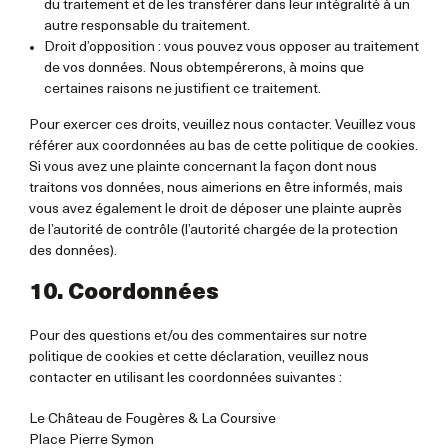
du traitement et de les transférer dans leur intégralité à un
autre responsable du traitement.
Droit d’opposition : vous pouvez vous opposer au traitement
de vos données. Nous obtempérerons, à moins que
certaines raisons ne justifient ce traitement.
Pour exercer ces droits, veuillez nous contacter. Veuillez vous
référer aux coordonnées au bas de cette politique de cookies.
Si vous avez une plainte concernant la façon dont nous
traitons vos données, nous aimerions en être informés, mais
vous avez également le droit de déposer une plainte auprès
de l’autorité de contrôle (l’autorité chargée de la protection
des données).
10. Coordonnées
Pour des questions et/ou des commentaires sur notre
politique de cookies et cette déclaration, veuillez nous
contacter en utilisant les coordonnées suivantes :
Le Château de Fougères & La Coursive
Place Pierre Symon