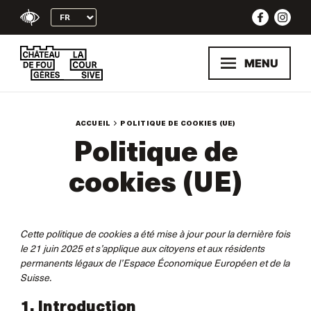
Skip
to
content
MENU
ACCUEIL
POLITIQUE DE COOKIES (UE)
Politique de
cookies (UE)
Cette politique de cookies a été mise à jour pour la dernière fois
le 21 juin 2025 et s’applique aux citoyens et aux résidents
permanents légaux de l’Espace Économique Européen et de la
Suisse.
1. Introduction