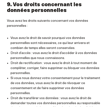
9. Vos droits concernant les
données personnelles
Vous avez les droits suivants concernant vos données
personnelles :
Vous avez le droit de savoir pourquoi vos données
personnelles sont nécessaires, ce qui leur arrivera et
combien de temps elles seront conservées.
Droit d’accès : vous avez le droit d’accéder à vos données
personnelles que nous connaissons.
Droit de rectification : vous avez le droit à tout moment de
compléter, corriger, faire supprimer ou bloquer vos données
personnelles.
Si vous nous donnez votre consentement pour le traitement
de vos données, vous avez le droit de révoquer ce
consentement et de faire supprimer vos données
personnelles.
Droit de transférer vos données : vous avez le droit de
demander toutes vos données personnelles au responsable