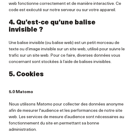
web fonctionne correctement et de manière interactive. Ce
code est exécuté sur notre serveur ou sur votre appareil.
4. Qu’est-ce qu’une balise
invisible ?
Une balise invisible (ou balise web) est un petit morceau de
texte ou d’image invisible sur un site web, utilisé pour suivre le
trafic sur un site web. Pour ce faire, diverses données vous
concernant sont stockées à l’aide de balises invisibles.
5. Cookies
5.0 Matomo
Nous utilisons Matomo pour collecter des données anonyme
afin de mesurer l'audience et les performances de notre site
web. Les services de mesure d’audience sont nécessaires au
fonctionnement du site en permettant sa bonne
administration.