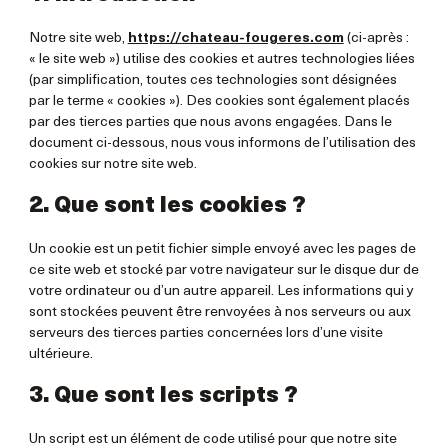
Notre site web,
https://chateau-fougeres.com
(ci-après :
« le site web ») utilise des cookies et autres technologies liées
(par simplification, toutes ces technologies sont désignées
par le terme « cookies »). Des cookies sont également placés
par des tierces parties que nous avons engagées. Dans le
document ci-dessous, nous vous informons de l’utilisation des
cookies sur notre site web.
2. Que sont les cookies ?
Un cookie est un petit fichier simple envoyé avec les pages de
ce site web et stocké par votre navigateur sur le disque dur de
votre ordinateur ou d’un autre appareil. Les informations qui y
sont stockées peuvent être renvoyées à nos serveurs ou aux
serveurs des tierces parties concernées lors d’une visite
ultérieure.
3. Que sont les scripts ?
Un script est un élément de code utilisé pour que notre site