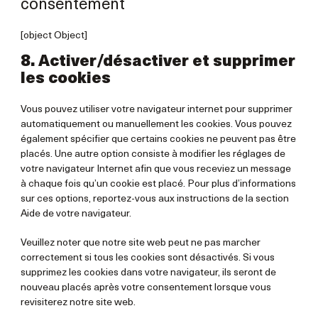
consentement
[object Object]
8. Activer/désactiver et supprimer
les cookies
Vous pouvez utiliser votre navigateur internet pour supprimer
automatiquement ou manuellement les cookies. Vous pouvez
également spécifier que certains cookies ne peuvent pas être
placés. Une autre option consiste à modifier les réglages de
votre navigateur Internet afin que vous receviez un message
à chaque fois qu’un cookie est placé. Pour plus d’informations
sur ces options, reportez-vous aux instructions de la section
Aide de votre navigateur.
Veuillez noter que notre site web peut ne pas marcher
correctement si tous les cookies sont désactivés. Si vous
supprimez les cookies dans votre navigateur, ils seront de
nouveau placés après votre consentement lorsque vous
revisiterez notre site web.