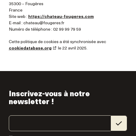
35300 – Fougères
France
Site web :
https://chateau-fougeres.com
E-mail :
chateau@
fougeres.fr
Numéro de téléphone : 02 99 99 79 59
Cette politique de cookies a été synchronisée avec
cookiedatabase.org
le 22 avril 2025.
Inscrivez-vous à notre
newsletter !