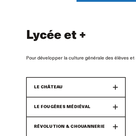
Lycée et +
Pour développer la culture générale des élèves et 
LE CHÂTEAU
LE FOUGÈRES MÉDIÉVAL
RÉVOLUTION & CHOUANNERIE