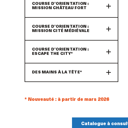
COURSE D’ORIENTATION :
MISSION CHÂTEAU FORT
COURSE D’ORIENTATION :
MISSION CITÉ MÉDIÉVALE
COURSE D’ORIENTATION :
ESCAPE THE CITY*
DES MAINS À LA TÊTE*
* Nouveauté : à partir de mars 2026
Catalogue à consul