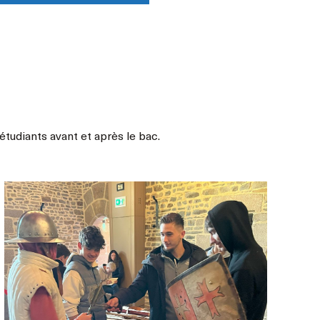
étudiants avant et après le bac.