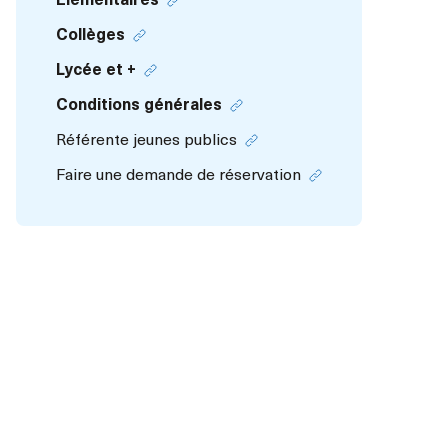
Élémentaires
Collèges
Lycée et +
Conditions générales
Référente jeunes publics
Faire une demande de réservation