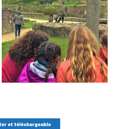
ter et téléchargeable