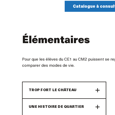
Catalogue à consul
Élémentaires
Pour que les élèves du CE1 au CM2 puissent se rep
comparer des modes de vie.
TROP FORT LE CHÂTEAU
UNE HISTOIRE DE QUARTIER