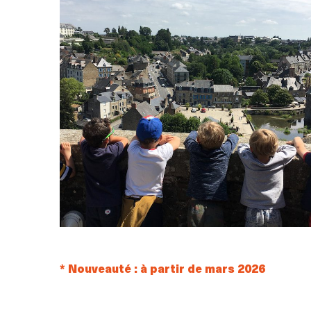
* Nouveauté : à partir de mars 2026