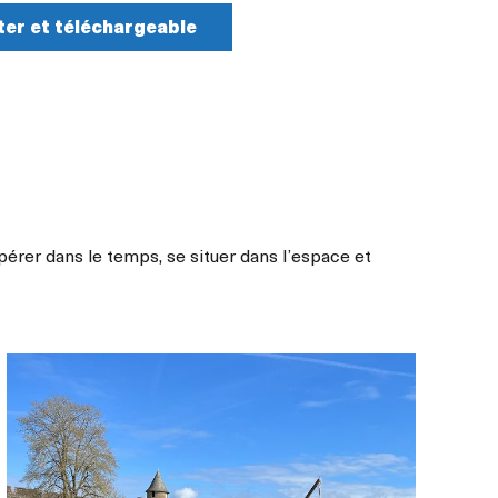
ter et téléchargeable
érer dans le temps, se situer dans l’espace et