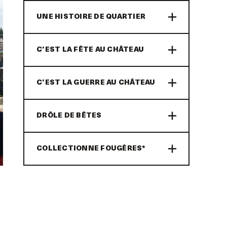
UNE HISTOIRE DE QUARTIER
C’EST LA FÊTE AU CHÂTEAU
C’EST LA GUERRE AU CHÂTEAU
DRÔLE DE BÊTES
COLLECTIONNE FOUGÈRES*