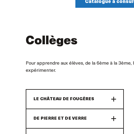
Catalogue à consul
Collèges
Pour apprendre aux élèves, de la 6ème à la 3ème, l’
expérimenter.
LE CHÂTEAU DE FOUGÈRES
DE PIERRE ET DE VERRE