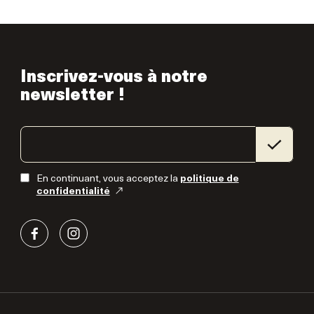
Inscrivez-vous à notre
newsletter !
En continuant, vous acceptez la
politique de
confidentialité