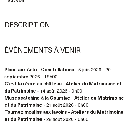
Tout voir
DESCRIPTION
ÉVÈNEMENTS À VENIR
Place aux Arts - Constellations
- 5 juin 2026 - 20
septembre 2026 - 18h00
C’est la récré au château - Atelier du Matrimoine et
du Patrimoine
- 14 août 2026 - 0h00
Muséocatching à la Coursive - Atelier du Matrimoine
et du Patrimoine
- 21 août 2026 - 0h00
Tournez moulins aux lavoirs - Ateliers du Matrimoine
et du Patrimoine
- 28 août 2026 - 0h00