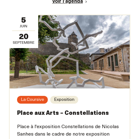
Voir l’agenda
5
JUIN
20
SEPTEMBRE
La Coursive
Exposition
Place aux Arts – Constellations
Place à l'exposition Constellations de Nicolas
Sanhes dans le cadre de notre exposition