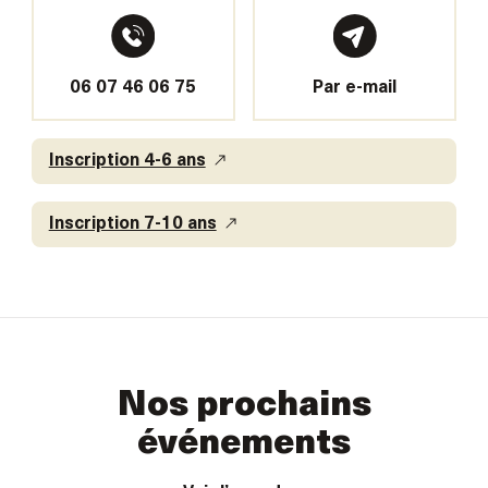
06 07 46 06 75
Par e-mail
Inscription 4-6 ans
Inscription 7-10 ans
Nos prochains
événements