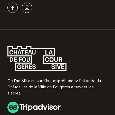
De l’an Mil à aujourd’hui, appréhendez l’histoire du
Château et de la Ville de Fougères à travers les
siècles.