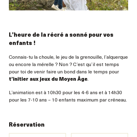
L’heure de la récré a sonné pour vos
enfants !
Connais-tu la choule, le jeu de la grenouille, l’alquerque
ou encore la mérelle ? Non ? C’est qu’il est temps
pour toi de venir faire un bond dans le temps pour
t’initier aux jeux du Moyen Âge
.
L’animation est à 10h30 pour les 4-6 ans et à 14h30
pour les 7-10 ans – 10 enfants maximum par créneau.
Réservation