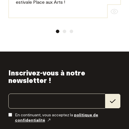
estivale Place aux Arts !
Inscrivez-vous à notre
newsletter !
En continuant, vous acceptez la
politique de
confidentialité