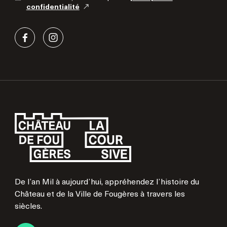
confidentialité
De l’an Mil à aujourd’hui, appréhendez l’histoire du
Château et de la Ville de Fougères à travers les
siècles.