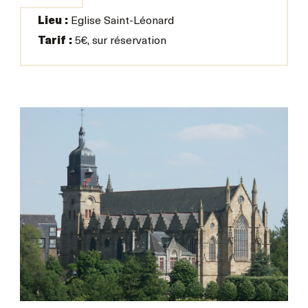
Lieu :
Eglise Saint-Léonard
Tarif :
5€, sur réservation