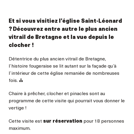
Et si vous visitiez l’église Saint-Léonard
? Découvrez entre autre le plus ancien
vitrail de Bretagne et la vue depuis le
clocher !
Détentrice du plus ancien vitrail de Bretagne,
l’histoire fougeraise se lit autant sur la façade qu’à
l’intérieur de cette église remaniée de nombreuses
fois. ⛪
Chaire à prêcher, clocher et pinacles sont au
programme de cette visite qui pourrait vous donner le
vertige !
Cette visite est
sur réservation
pour 18 personnes
maximum.