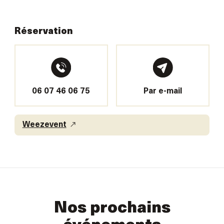
Réservation
06 07 46 06 75
Par e-mail
Weezevent
Nos prochains