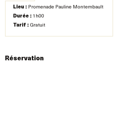
Lieu :
Promenade Pauline Montembault
Durée :
1h00
Tarif :
Gratuit
Réservation