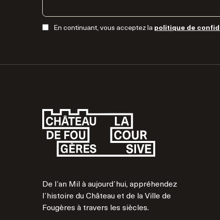
En continuant, vous acceptez la
politique de confid
De l’an Mil à aujourd’hui, appréhendez
l’histoire du Château et de la Ville de
Fougères à travers les siècles.