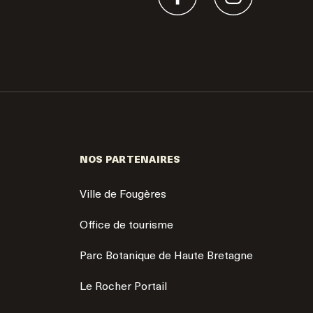
NOS PARTENAIRES
Ville de Fougères
Office de tourisme
Parc Botanique de Haute Bretagne
Le Rocher Portail