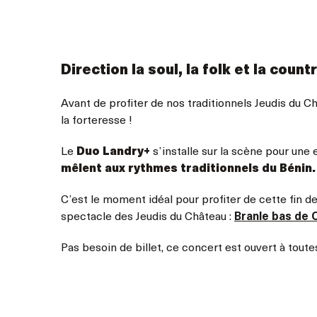
Direction la soul, la folk et la coun
Avant de profiter de nos traditionnels Jeudis du 
la forteresse !
Le
Duo Landry+
s’installe sur la scène pour une
mêlent aux rythmes traditionnels du Bénin.
C’est le moment idéal pour profiter de cette fin d
spectacle des Jeudis du Château :
Branle bas de
Pas besoin de billet, ce concert est ouvert à toute