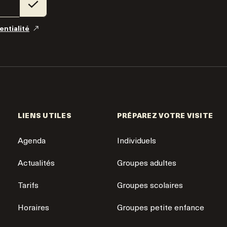
entialité
LIENS UTILES
PRÉPAREZ VOTRE VISITE
Agenda
Individuels
Actualités
Groupes adultes
Tarifs
Groupes scolaires
Horaires
Groupes petite enfance