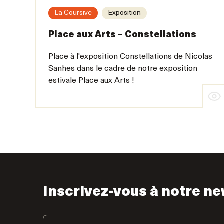
La Coursive
Exposition
Place aux Arts – Constellations
Place à l'exposition Constellations de Nicolas
Sanhes dans le cadre de notre exposition
estivale Place aux Arts !
Inscrivez-vous à notre ne