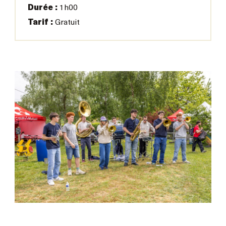
Durée :
1h00
Tarif :
Gratuit