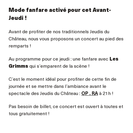
Mode fanfare activé pour cet Avant-
Jeudi !
Avant de profiter de nos traditionnels Jeudis du
Château, nous vous proposons un concert au pied des
remparts !
Au programme pour ce jeudi : une fanfare avec
Les
Grimms
qui s’emparent de la scène !
C’est le moment idéal pour profiter de cette fin de
journée et se mettre dans l’ambiance avant le
spectacle des Jeudis du Château :
OP . RA
à 21h !
Pas besoin de billet, ce concert est ouvert à toutes et
tous gratuitement !