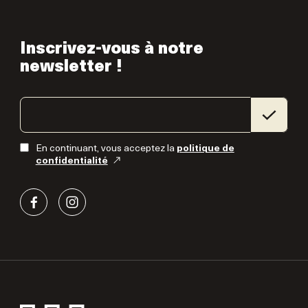
Inscrivez-vous à notre
newsletter !
En continuant, vous acceptez la
politique de
confidentialité