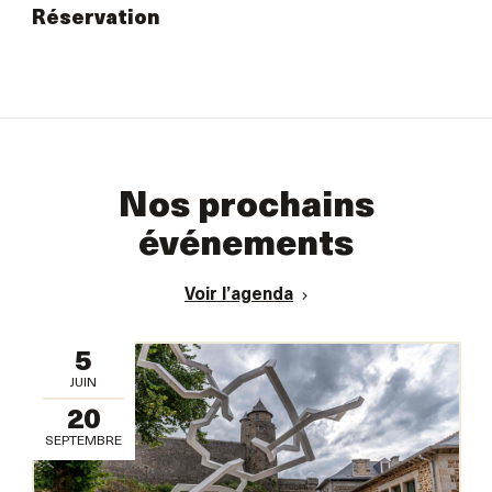
Réservation
Nos prochains
événements
Voir l’agenda
5
JUIN
20
SEPTEMBRE