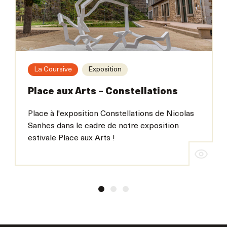
La Coursive
Exposition
Place aux Arts – Constellations
Place à l'exposition Constellations de Nicolas
Sanhes dans le cadre de notre exposition
estivale Place aux Arts !