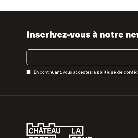
Inscrivez-vous à notre ne
En continuant, vous acceptez la
politique de confid