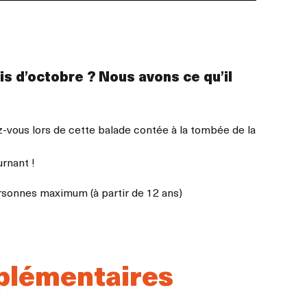
is d’octobre ? Nous avons ce qu’il
z-vous lors de cette balade contée à la tombée de la
urnant !
sonnes maximum (à partir de 12 ans)
plémentaires