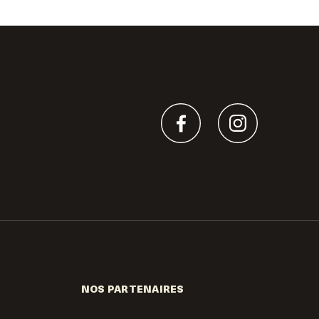
NOS PARTENAIRES