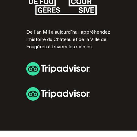
De l’an Mil à aujourd’hui, appréhendez
l’histoire du Château et de la Ville de
Fougères à travers les siècles.