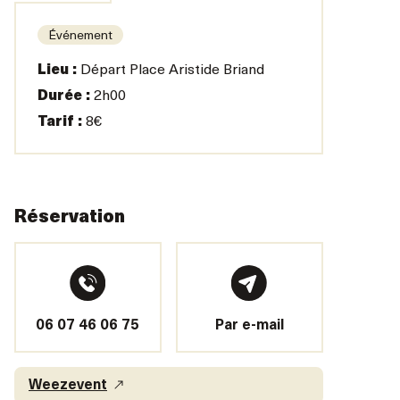
Événement
Lieu :
Départ Place Aristide Briand
Durée :
2h00
Tarif :
8€
Réservation
06 07 46 06 75
Par e-mail
Weezevent