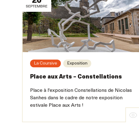
20
SEPTEMBRE
La Coursive
Exposition
Place aux Arts – Constellations
Place à l'exposition Constellations de Nicolas
Sanhes dans le cadre de notre exposition
estivale Place aux Arts !