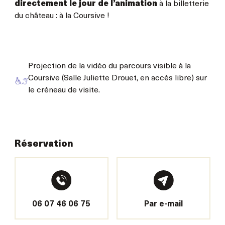
directement le jour de l’animation
à la billetterie
du château : à la Coursive !
Projection de la vidéo du parcours visible à la
Coursive (Salle Juliette Drouet, en accès libre) sur
le créneau de visite.
Réservation
06 07 46 06 75
Par e-mail