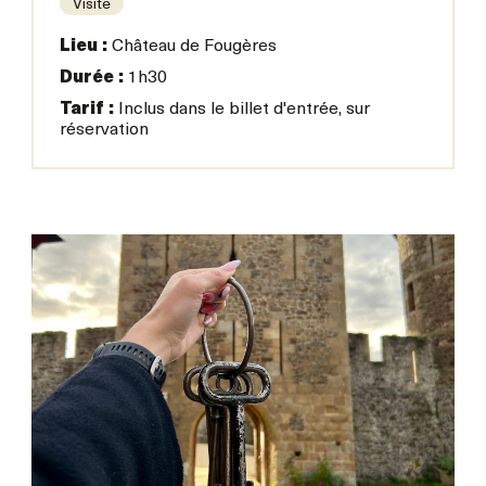
Visite
Lieu :
Château de Fougères
Durée :
1h30
Tarif :
Inclus dans le billet d'entrée, sur
réservation