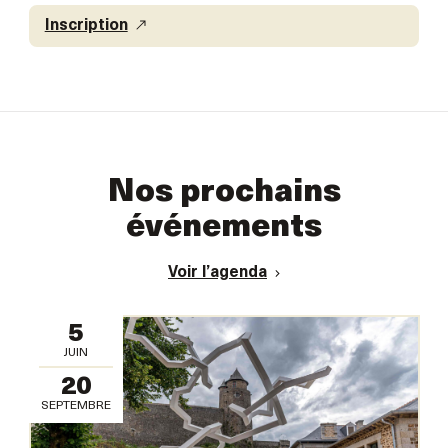
Inscription
Nos prochains
événements
Voir l’agenda
5
JUIN
20
SEPTEMBRE