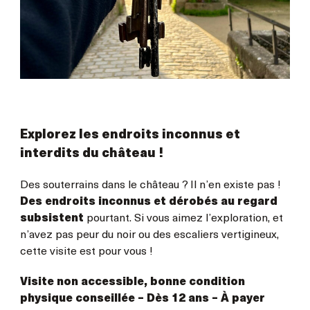
Explorez les endroits inconnus et
interdits du château !
Des souterrains dans le château ? Il n’en existe pas !
Des endroits inconnus et dérobés au regard
subsistent
pourtant. Si vous aimez l’exploration, et
n’avez pas peur du noir ou des escaliers vertigineux,
cette visite est pour vous !
Visite non accessible, bonne condition
physique conseillée
– Dès 12 ans –
À payer