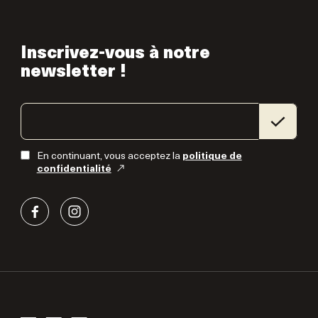
Inscrivez-vous à notre
newsletter !
En continuant, vous acceptez la
politique de
confidentialité