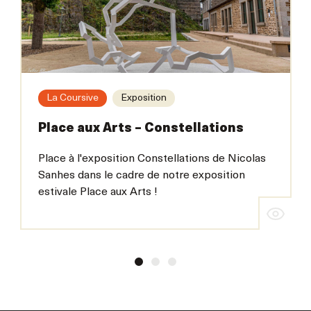
La Coursive
Exposition
Place aux Arts – Constellations
Place à l'exposition Constellations de Nicolas
Sanhes dans le cadre de notre exposition
estivale Place aux Arts !