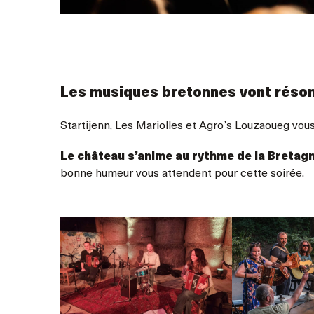
Les musiques bretonnes vont réson
Startijenn, Les Mariolles et Agro’s Louzaoueg vou
Le château s’anime au rythme de la Bretag
bonne humeur vous attendent pour cette soirée.