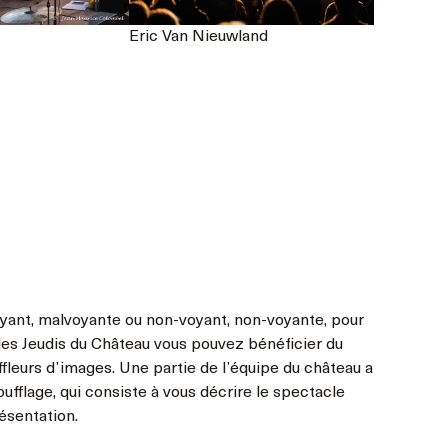
Eric Van Nieuwland
yant, malvoyante ou non-voyant, non-voyante, pour
des Jeudis du Château vous pouvez bénéficier du
fleurs d’images. Une partie de l’équipe du château a
ufflage, qui consiste à vous décrire le spectacle
ésentation.