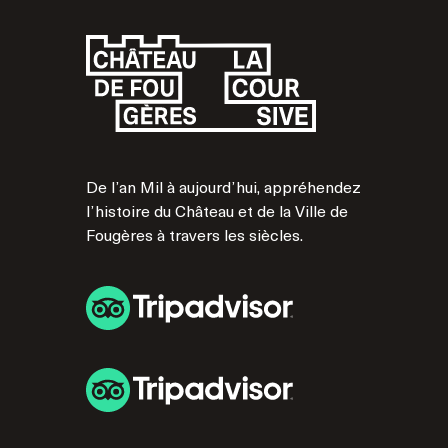
De l’an Mil à aujourd’hui, appréhendez
l’histoire du Château et de la Ville de
Fougères à travers les siècles.