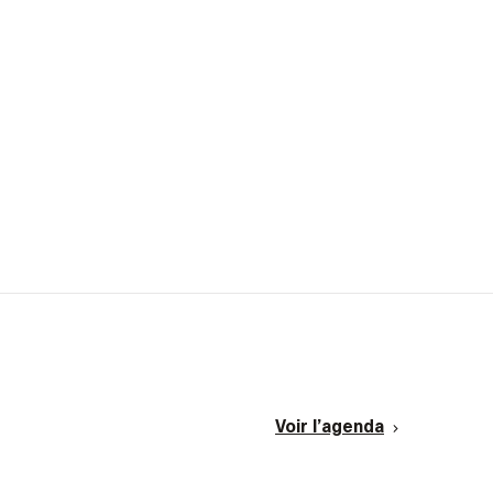
Voir l’agenda