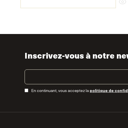
Inscrivez-vous à notre ne
En continuant, vous acceptez la
politique de confid