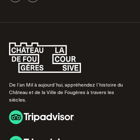
De l’an Mil à aujourd’hui, appréhendez l’histoire du
Château et de la Ville de Fougères à travers les
siècles.