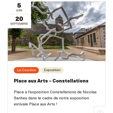
5
JUIN
20
SEPTEMBRE
La Coursive
Exposition
Place aux Arts – Constellations
Place à l'exposition Constellations de Nicolas
Sanhes dans le cadre de notre exposition
estivale Place aux Arts !