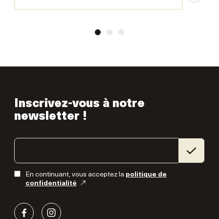
Inscrivez-vous à notre
newsletter !
En continuant, vous acceptez la
politique de
confidentialité