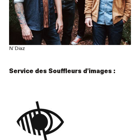
N’Diaz
Service des Souffleurs d’images :