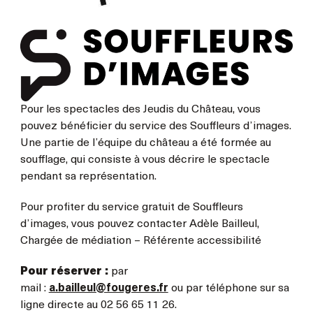
Pour les spectacles des Jeudis du Château, vous
pouvez bénéficier du service des Souffleurs d’images.
Une partie de l’équipe du château a été formée au
soufflage, qui consiste à vous décrire le spectacle
pendant sa représentation.
Pour profiter du service gratuit de Souffleurs
d’images, vous pouvez contacter Adèle Bailleul,
Chargée de médiation – Référente accessibilité
Pour réserver :
par
mail :
a.bailleul@fougeres.fr
ou par téléphone sur sa
ligne directe au 02 56 65 11 26.