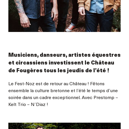
Musiciens, danseurs, artistes équestres
et circassiens investissent le Château
de Fougères tous les jeudis de l’été !
Le Fest-Noz est de retour au Château ! Fêtons
ensemble la culture bretonne et l’été le temps d’une
soirée dans un cadre exceptionnel. Avec Prestomp –
Kelt Trio – N’Diaz !