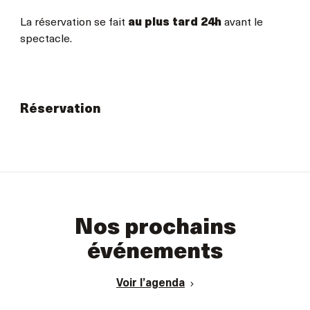
La réservation se fait
au plus tard 24h
avant le
spectacle.
Réservation
Nos prochains
événements
Voir l’agenda