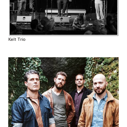
Kelt Trio