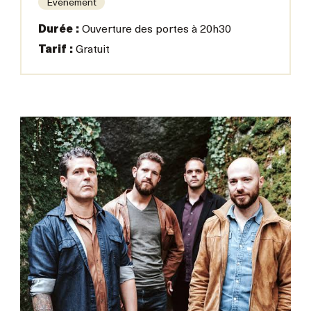
Événement
Durée :
Ouverture des portes à 20h30
Tarif :
Gratuit