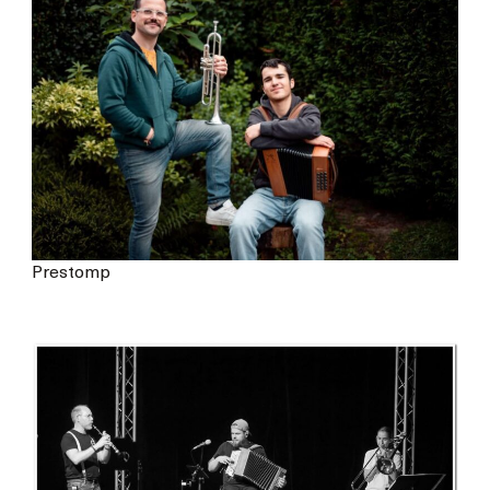
Prestomp