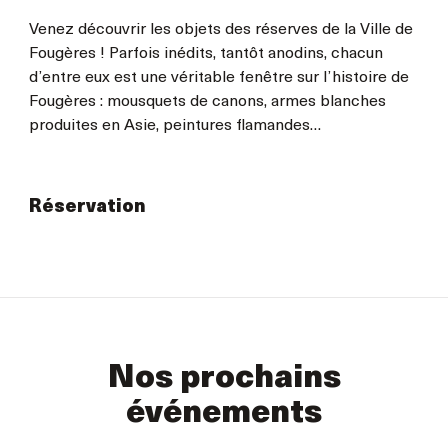
Venez découvrir les objets des réserves de la Ville de
Fougères ! Parfois inédits, tantôt anodins, chacun
d’entre eux est une véritable fenêtre sur l’histoire de
Fougères : mousquets de canons, armes blanches
produites en Asie, peintures flamandes…
Réservation
Nos prochains
événements