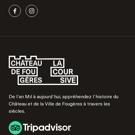
De l’an Mil à aujourd’hui, appréhendez l’histoire du
Château et de la Ville de Fougères à travers les
siècles.