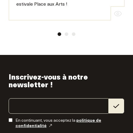
estivale Place aux Arts !
Inscrivez-vous à notre
newsletter !
En continuant, vous acceptez la
politique de
confidentialité