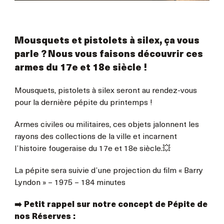
Mousquets et pistolets à silex, ça vous
parle ? Nous vous faisons découvrir ces
armes du 17e et 18e siècle !
Mousquets, pistolets à silex seront au rendez-vous
pour la dernière pépite du printemps !
Armes civiles ou militaires, ces objets jalonnent les
rayons des collections de la ville et incarnent
l’histoire fougeraise du 17e et 18e siècle.💥
La pépite sera suivie d’une projection du film « Barry
Lyndon » – 1975 – 184 minutes
➡️ Petit rappel sur notre concept de Pépite de
nos Réserves :