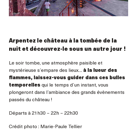
Arpentez le château à la tombée de la
nuit et découvrez-le sous un autre jour !
Le soir tombe, une atmosphère paisible et
mystérieuse s’empare des lieux…
à la lueur des
flammes, laissez-vous guider dans ces bulles
temporelles
qui le temps d’un instant, vous
plongeront dans l’ambiance des grands évènements
passés du château !
Départs à 21h30 – 22h – 22h30
Crédit photo : Marie-Paule Tellier