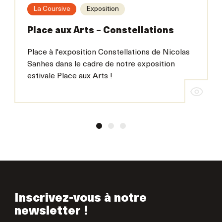
La Coursive
Exposition
Place aux Arts – Constellations
Place à l'exposition Constellations de Nicolas
Sanhes dans le cadre de notre exposition
estivale Place aux Arts !
Inscrivez-vous à notre
newsletter !