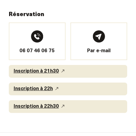
Réservation
06 07 46 06 75
Par e-mail
Inscription à 21h30
Inscription à 22h
Inscription à 22h30