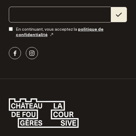
En continuant, vous acceptez la
politique de
confidentialité