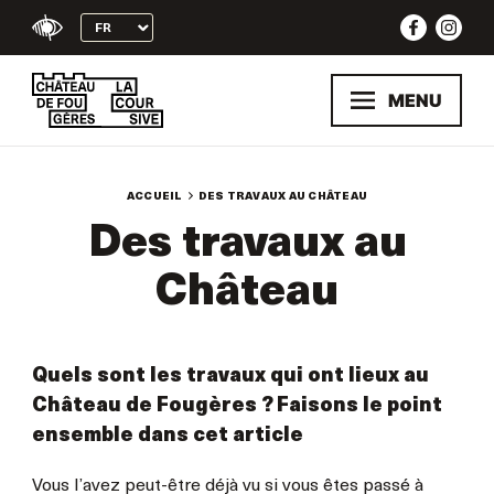
Skip
to
content
MENU
ACCUEIL
DES TRAVAUX AU CHÂTEAU
Des travaux au
Château
Quels sont les travaux qui ont lieux au
Château de Fougères ? Faisons le point
ensemble dans cet article
Vous l’avez peut-être déjà vu si vous êtes passé à