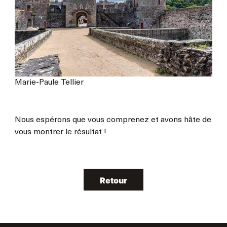
Marie-Paule Tellier
Nous espérons que vous comprenez et avons hâte de
vous montrer le résultat !
Retour