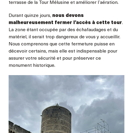
terrasse de la Tour Mélusine et améliorer l’aération.
Durant quinze jours,
nous devons
malheureusement fermer l’accès à cette tour
.
La zone étant occupée par des échafaudages et du
matériel, il serait trop dangereux de vous y accueillir.
Nous comprenons que cette fermeture puisse en
décevoir certains, mais elle est indispensable pour
assurer votre sécurité et pour préserver ce
monument historique.