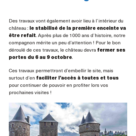
Des travaux vont également avoir lieu à l’intérieur du
château :
le stabilisé de la première enceinte va
être refait
. Après plus de 1000 ans d’histoire, notre
compagnon mérite un peu d’attention ! Pour le bon
déroulé de ces travaux, le château devra
fermer ses
portes du 6 au 9 octobre
.
Ces travaux permettront d’embellir le site, mais
surtout d’en
faciliter l’accès à toutes et tous
pour continuer de pouvoir en profiter lors vos
prochaines visites !