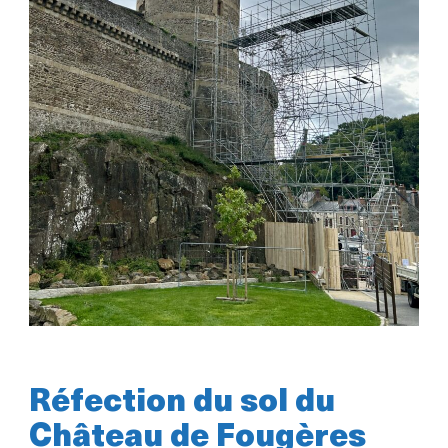
Réfection du sol du
Château de Fougères