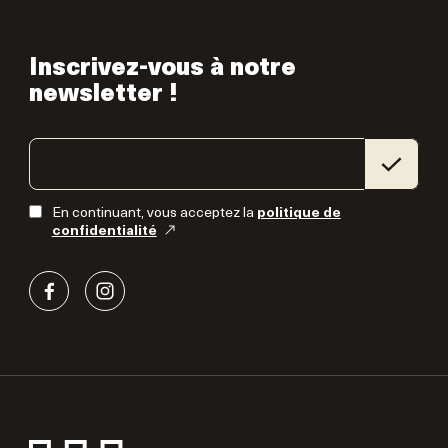
Inscrivez-vous à notre
newsletter !
En continuant, vous acceptez la
politique de
confidentialité