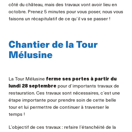
côté du château, mais des travaux vont avoir lieu en
octobre. Prenez 5 minutes pour vous poser, nous vous
faisons un récapitulatif de ce qu’il va se passer !
Chantier de la Tour
Mélusine
La Tour Mélusine
ferme ses portes à partir du
lundi 28 septembre
pour d’importants travaux de
restauration. Ces travaux sont nécessaires, c’est une
étape importante pour prendre soin de cette belle
tour et lui permettre de continuer à traverser le
temps !
L’objectif de ces travaux : refaire l’étanchéité de la