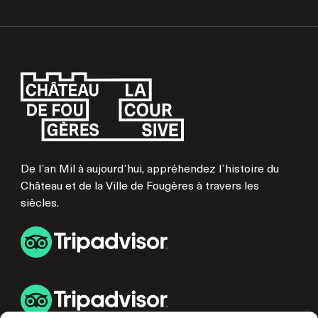
De l’an Mil à aujourd’hui, appréhendez l’histoire du
Château et de la Ville de Fougères à travers les
siècles.