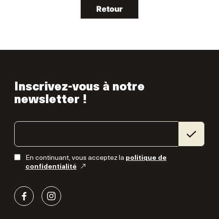
Retour
Inscrivez-vous à notre
newsletter !
En continuant, vous acceptez la
politique de
confidentialité