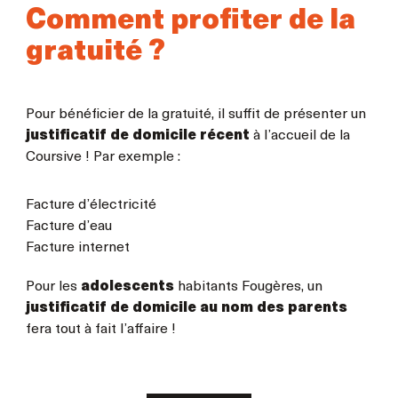
Comment profiter de la
gratuité ?
Pour bénéficier de la gratuité, il suffit de présenter un
justificatif de domicile récent
à l’accueil de la
Coursive ! Par exemple :
Facture d’électricité
Facture d’eau
Facture internet
Pour les
adolescents
habitants Fougères, un
justificatif de domicile au nom des parents
fera tout à fait l’affaire !