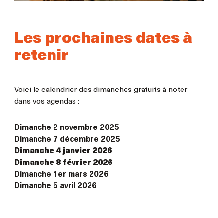
Les prochaines dates à
retenir
Voici le calendrier des dimanches gratuits à noter
dans vos agendas :
Dimanche 2 novembre 2025
Dimanche 7 décembre 2025
Dimanche 4 janvier 2026
Dimanche 8 février 2026
Dimanche 1er mars 2026
Dimanche 5 avril 2026