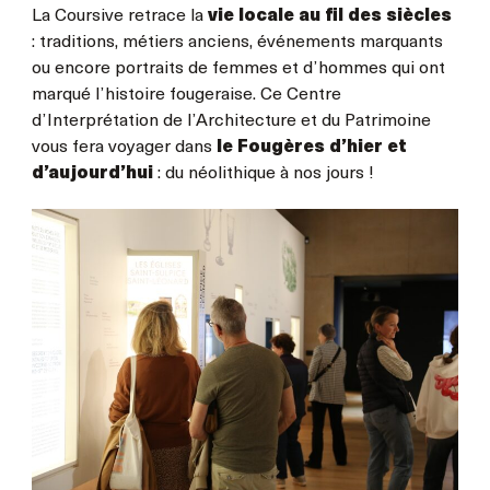
La Coursive retrace la
vie locale au fil des siècles
: traditions, métiers anciens, événements marquants
ou encore portraits de femmes et d’hommes qui ont
marqué l’histoire fougeraise. Ce Centre
d’Interprétation de l’Architecture et du Patrimoine
vous fera voyager dans
le Fougères d’hier et
d’aujourd’hui
: du néolithique à nos jours !