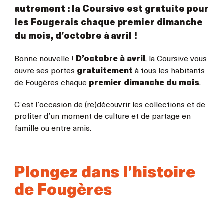
autrement : la Coursive est gratuite pour
les Fougerais chaque premier dimanche
du mois, d’octobre à avril !
Bonne nouvelle !
D’octobre à avril
, la Coursive vous
ouvre ses portes
gratuitement
à tous les habitants
de Fougères chaque
premier dimanche du mois
.
C’est l’occasion de (re)découvrir les collections et de
profiter d’un moment de culture et de partage en
famille ou entre amis.
Plongez dans l’histoire
de Fougères