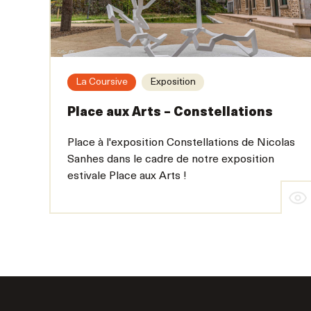
La Coursive
Exposition
Place aux Arts – Constellations
Place à l'exposition Constellations de Nicolas
Sanhes dans le cadre de notre exposition
estivale Place aux Arts !