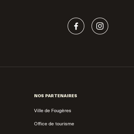
NOS PARTENAIRES
Ville de Fougères
Office de tourisme