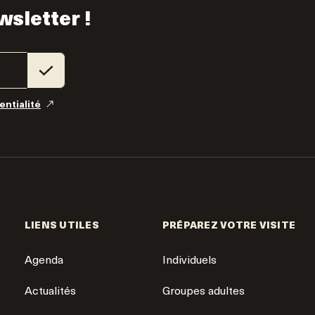
wsletter !
entialité
LIENS UTILES
PRÉPAREZ VOTRE VISITE
Agenda
Individuels
Actualités
Groupes adultes