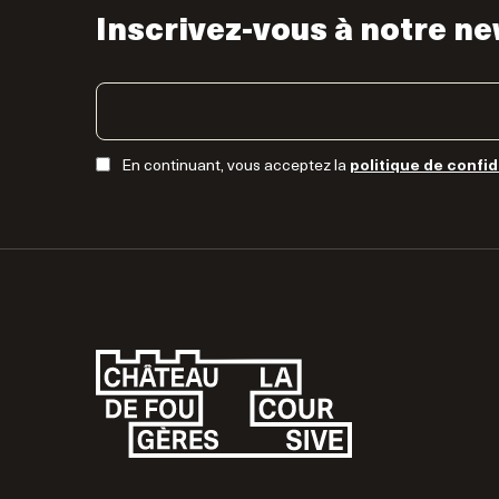
Inscrivez-vous à notre ne
En continuant, vous acceptez la
politique de confid