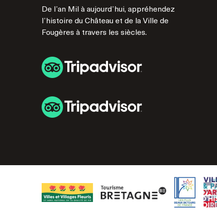
De l’an Mil à aujourd’hui, appréhendez
l’histoire du Château et de la Ville de
Fougères à travers les siècles.