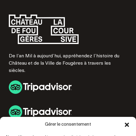
De l’an Mil à aujourd’hui, appréhendez l’histoire du
Château et de la Ville de Fougères à travers les
siècles.
Gérer le consentement
LIENS UTILES