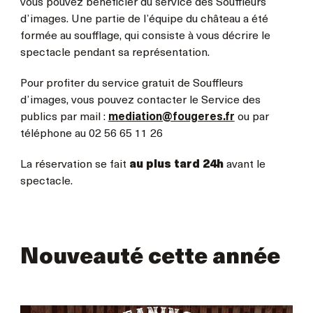
vous pouvez bénéficier du service des Souffleurs
d’images. Une partie de l’équipe du château a été
formée au soufflage, qui consiste à vous décrire le
spectacle pendant sa représentation.
Pour profiter du service gratuit de Souffleurs
d’images, vous pouvez contacter le Service des
publics par mail :
mediation@fougeres.fr
ou par
téléphone au 02 56 65 11 26
La réservation se fait
au plus tard 24h
avant le
spectacle.
Nouveauté cette année