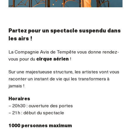
Partez pour un spectacle suspendu dans
les airs !
La Compagnie Avis de Tempête vous donne rendez-
vous pour du
cirque aérien
!
Sur une majestueuse structure, les artistes vont vous
raconter un instant de vie qui les transformera à
jamais !
Horaires
– 20h30 : ouverture des portes
– 21h : début du spectacle
1000 personnes maximum