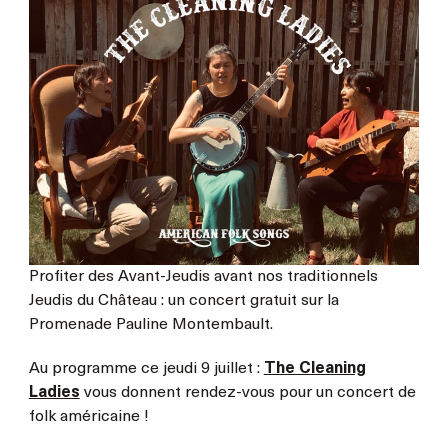
Profiter des Avant-Jeudis avant nos traditionnels
Jeudis du Château : un concert gratuit sur la
Promenade Pauline Montembault.
Au programme ce jeudi 9 juillet :
The Cleaning
Ladies
vous donnent rendez-vous pour un concert de
folk américaine !