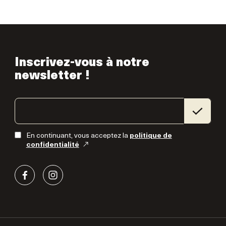
Inscrivez-vous à notre
newsletter !
En continuant, vous acceptez la
politique de
confidentialité