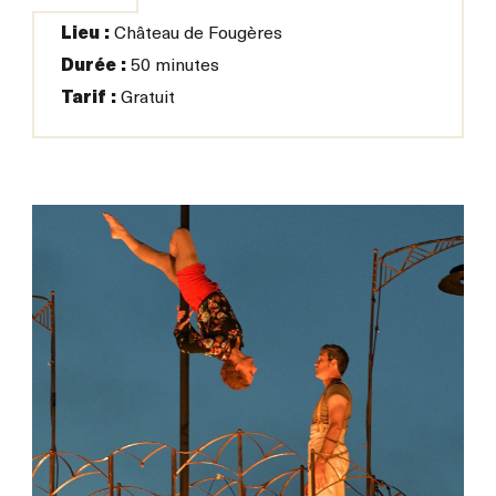
Lieu :
Château de Fougères
Durée :
50 minutes
Tarif :
Gratuit