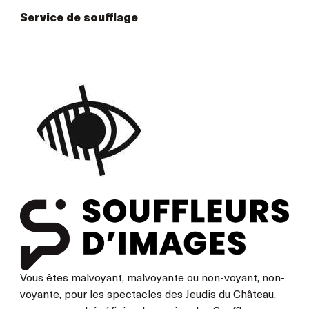
Service de soufflage
Vous êtes malvoyant, malvoyante ou non-voyant, non-
voyante, pour les spectacles des Jeudis du Château,