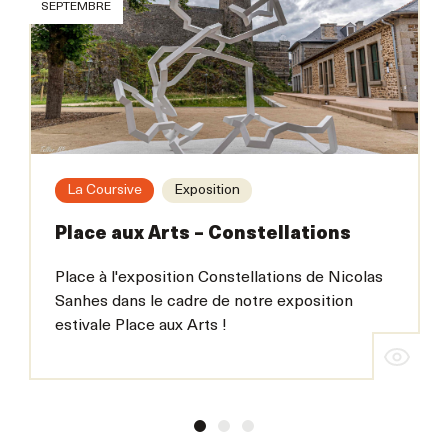
SEPTEMBRE
La Coursive
Exposition
Place aux Arts – Constellations
Place à l'exposition Constellations de Nicolas
Sanhes dans le cadre de notre exposition
estivale Place aux Arts !